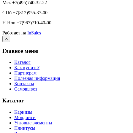
Мск +7(495)740-32-22
СПб +7(812)955-37-00
Н.Нов
+7(967)710-40-00
Работает на
InSales
Главное меню
Каталог
Как купить?
Партнерам
Полезная информация
Контакты
Самовывоз
Каталог
Карнизы
Молдинги
Угловые элементы
Плинтусы