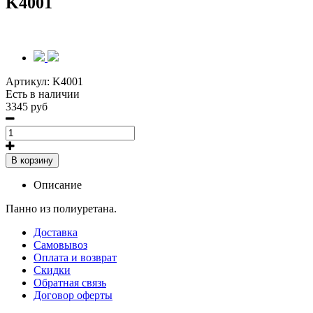
K4001
Артикул:
K4001
Есть в наличии
3345 руб
В корзину
Описание
Панно из полиуретана.
Доставка
Самовывоз
Оплата и возврат
Скидки
Обратная связь
Договор оферты