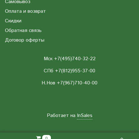
Самовывоз
Оплата и возврат
Скидки
Обратная связь
Договор оферты
Мск +7(495)740-32-22
СПб +7(812)955-37-00
Н.Нов
+7(967)710-40-00
Работает на
InSales
0.00 РУБ
0