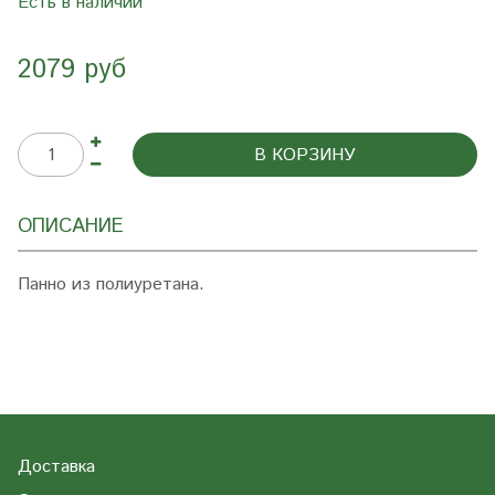
Есть в наличии
2079 руб
В КОРЗИНУ
ОПИСАНИЕ
Панно из полиуретана.
Доставка