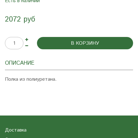
Есть в наличии
2072 руб
В КОРЗИНУ
ОПИСАНИЕ
Полка из полиуретана.
Доставка