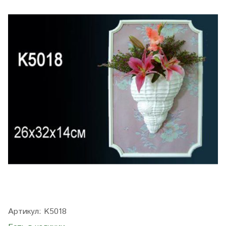
Артикул:
K5018