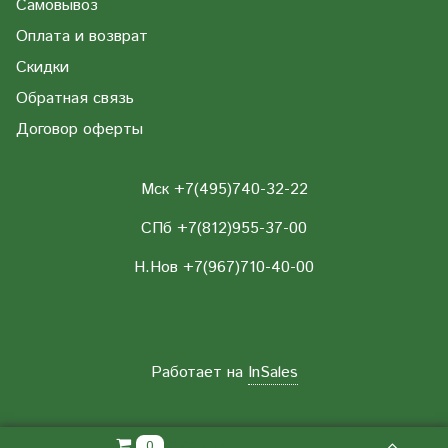
Самовывоз
Оплата и возврат
Скидки
Обратная связь
Договор оферты
Мск +7(495)740-32-22
СПб +7(812)955-37-00
Н.Нов
+7(967)710-40-00
Работает на
InSales
0.00 РУБ
0