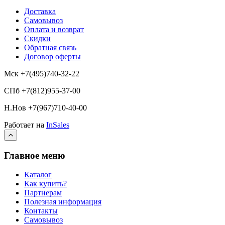
Доставка
Самовывоз
Оплата и возврат
Скидки
Обратная связь
Договор оферты
Мск +7(495)740-32-22
СПб +7(812)955-37-00
Н.Нов
+7(967)710-40-00
Работает на
InSales
Главное меню
Каталог
Как купить?
Партнерам
Полезная информация
Контакты
Самовывоз