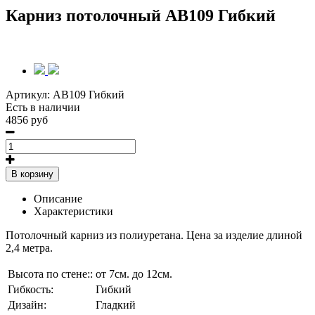
Карниз потолочный AB109 Гибкий
Артикул:
AB109 Гибкий
Есть в наличии
4856 руб
В корзину
Описание
Характеристики
Потолочный карниз из полиуретана. Цена за изделие длиной
2,4 метра.
Высота по стене::
от 7см. до 12см.
Гибкость:
Гибкий
Дизайн:
Гладкий