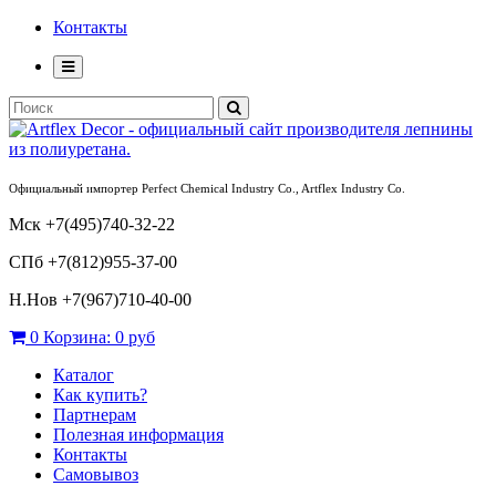
Контакты
Официальный импортер Perfect Chemical Industry Co., Artflex Industry Co.
Мск +7(495)740-32-22
СПб +7(812)955-37-00
Н.Нов
+7(967)710-40-00
0
Корзина:
0 руб
Каталог
Как купить?
Партнерам
Полезная информация
Контакты
Самовывоз