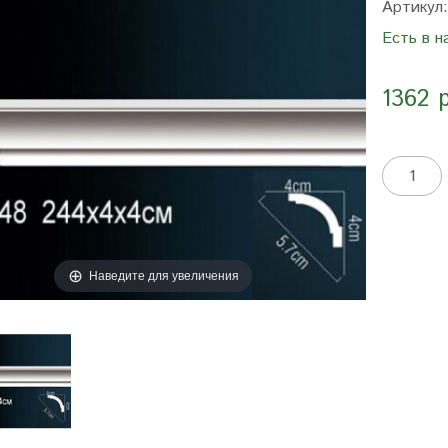
Артикул
Есть в н
1362 
Наведите для увеличения