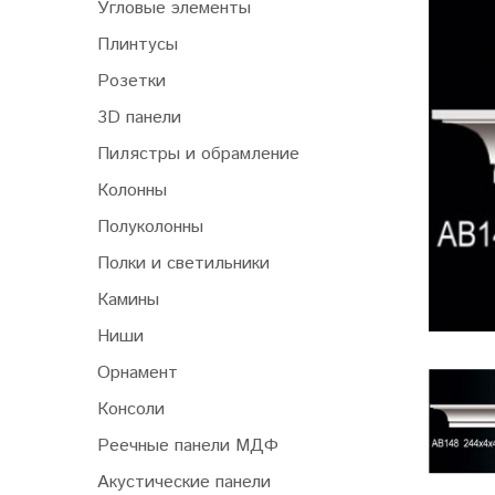
Угловые элементы
Плинтусы
Розетки
3D панели
Пилястры и обрамление
Колонны
Полуколонны
Полки и светильники
Камины
Ниши
Орнамент
Консоли
Реечные панели МДФ
Акустические панели