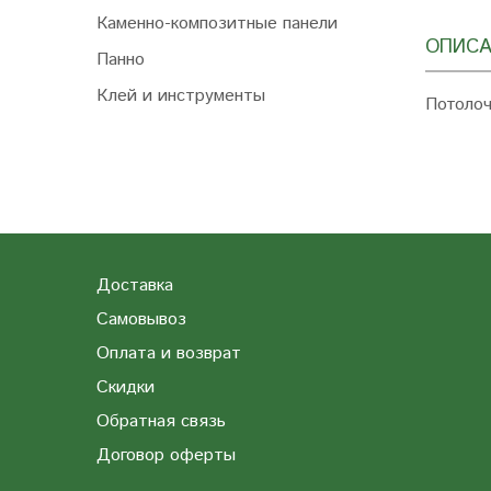
Каменно-композитные панели
ОПИСА
Панно
Клей и инструменты
Потолоч
Доставка
Самовывоз
Оплата и возврат
Скидки
Обратная связь
Договор оферты