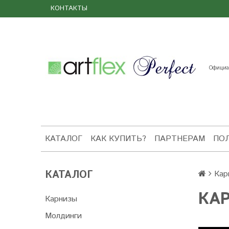
КОНТАКТЫ
Официал
КАТАЛОГ
КАК КУПИТЬ?
ПАРТНЕРАМ
ПО
КАТАЛОГ
Кар
КА
Карнизы
Молдинги