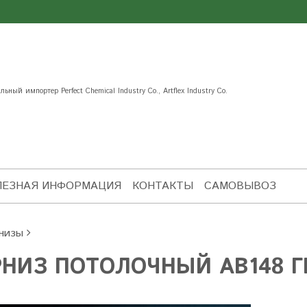
ьный импортер Perfect Chemical Industry Co., Artflex Industry Co.
ЛЕЗНАЯ ИНФОРМАЦИЯ
КОНТАКТЫ
САМОВЫВОЗ
низы
РНИЗ ПОТОЛОЧНЫЙ AB148 Г