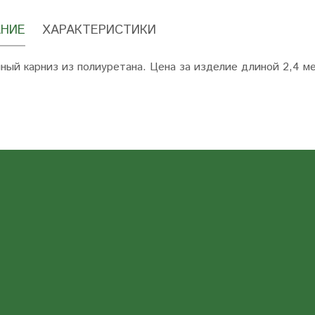
НИЕ
ХАРАКТЕРИСТИКИ
ный карниз из полиуретана. Цена за изделие длиной 2,4 м