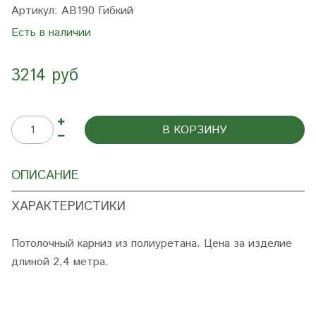
Артикул:
AB190 Гибкий
Есть в наличии
3214 руб
В КОРЗИНУ
ОПИСАНИЕ
ХАРАКТЕРИСТИКИ
Потолочный карниз из полиуретана. Цена за изделие
длиной 2,4 метра.