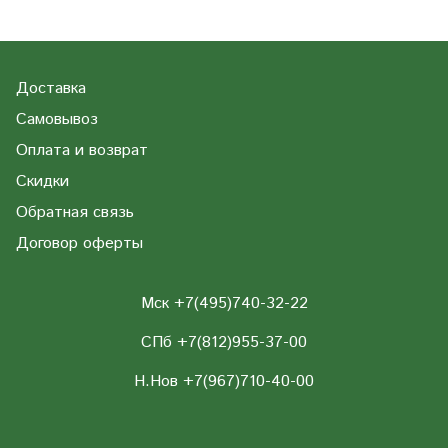
Доставка
Самовывоз
Оплата и возврат
Скидки
Обратная связь
Договор оферты
Мск +7(495)740-32-22
СПб +7(812)955-37-00
Н.Нов
+7(967)710-40-00