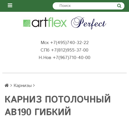
Мск +7(495)740-32-22
СПб +7(812)955-37-00
Н.Нов
+7(967)710-40-00
Карнизы
КАРНИЗ ПОТОЛОЧНЫЙ
AB190 ГИБКИЙ