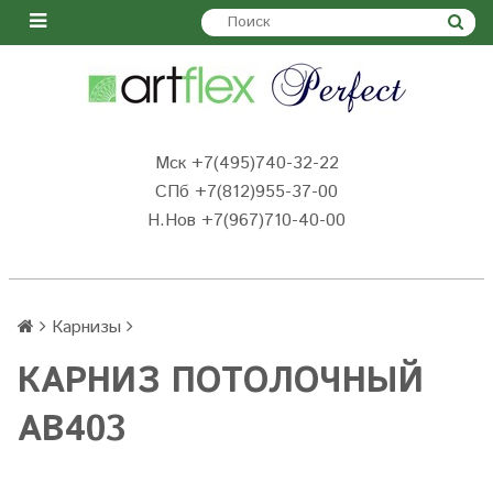
Мск +7(495)740-32-22
СПб +7(812)955-37-00
Н.Нов
+7(967)710-40-00
Карнизы
КАРНИЗ ПОТОЛОЧНЫЙ
AB403