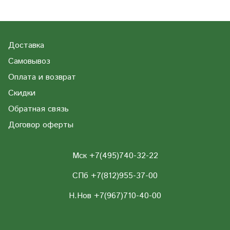
Доставка
Самовывоз
Оплата и возврат
Скидки
Обратная связь
Договор оферты
Мск +7(495)740-32-22
СПб +7(812)955-37-00
Н.Нов
+7(967)710-40-00