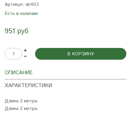
Артикул:
ab403
Есть в наличии
951 руб
В КОРЗИНУ
ОПИСАНИЕ
ХАРАКТЕРИСТИКИ
Длина 2 метра.
Длина 2 метра.