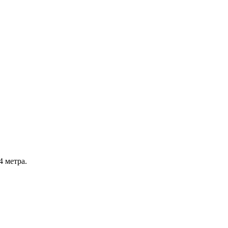
4 метра.