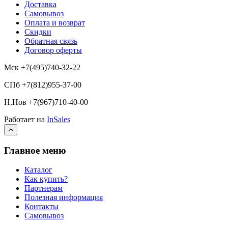
Доставка
Самовывоз
Оплата и возврат
Скидки
Обратная связь
Договор оферты
Мск +7(495)740-32-22
СПб +7(812)955-37-00
Н.Нов
+7(967)710-40-00
Работает на
InSales
Главное меню
Каталог
Как купить?
Партнерам
Полезная информация
Контакты
Самовывоз