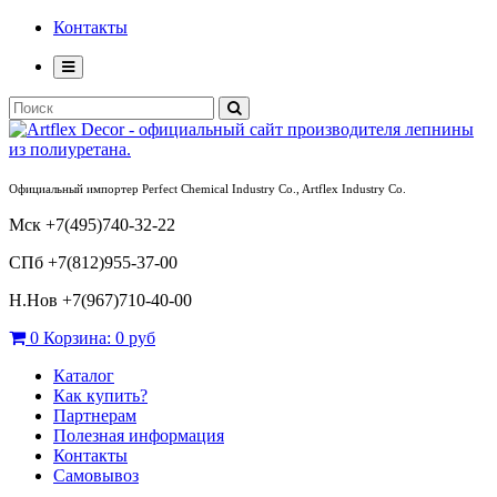
Контакты
Официальный импортер Perfect Chemical Industry Co., Artflex Industry Co.
Мск +7(495)740-32-22
СПб +7(812)955-37-00
Н.Нов
+7(967)710-40-00
0
Корзина:
0 руб
Каталог
Как купить?
Партнерам
Полезная информация
Контакты
Самовывоз