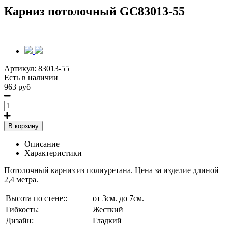
Карниз потолочный GC83013-55
Артикул:
83013-55
Есть в наличии
963 руб
В корзину
Описание
Характеристики
Потолочный карниз из полиуретана. Цена за изделие длиной
2,4 метра.
Высота по стене::
от 3см. до 7см.
Гибкость:
Жесткий
Дизайн:
Гладкий