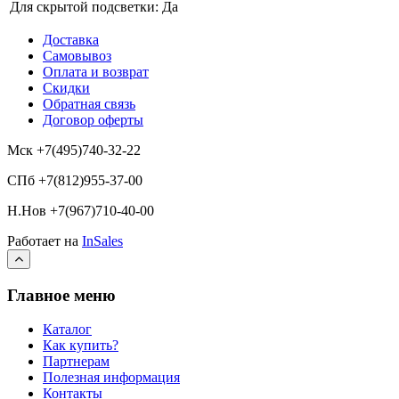
Для скрытой подсветки:
Да
Доставка
Самовывоз
Оплата и возврат
Скидки
Обратная связь
Договор оферты
Мск +7(495)740-32-22
СПб +7(812)955-37-00
Н.Нов
+7(967)710-40-00
Работает на
InSales
Главное меню
Каталог
Как купить?
Партнерам
Полезная информация
Контакты