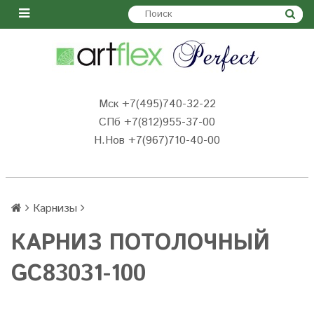
Мск +7(495)740-32-22
СПб +7(812)955-37-00
Н.Нов
+7(967)710-40-00
Карнизы
КАРНИЗ ПОТОЛОЧНЫЙ
GC83031-100