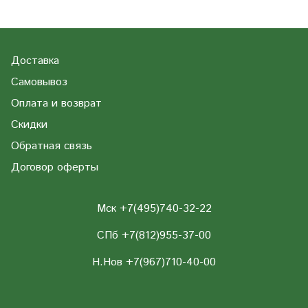
Доставка
Самовывоз
Оплата и возврат
Скидки
Обратная связь
Договор оферты
Мск +7(495)740-32-22
СПб +7(812)955-37-00
Н.Нов
+7(967)710-40-00