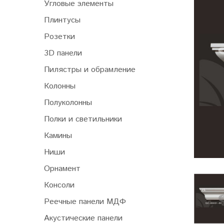
Угловые элементы
Плинтусы
Розетки
3D панели
Пилястры и обрамление
Колонны
Полуколонны
Полки и светильники
Камины
Ниши
Орнамент
Консоли
Реечные панели МДФ
Акустические панели