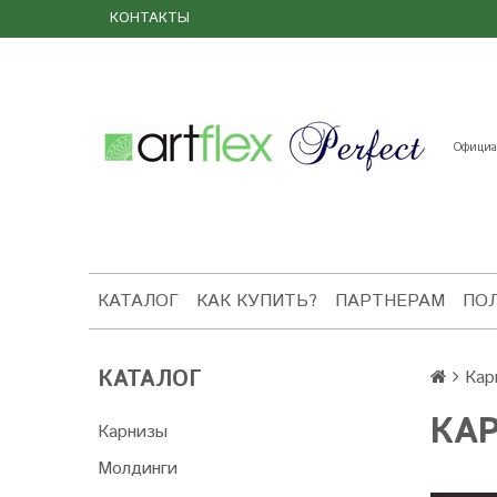
КОНТАКТЫ
Официал
КАТАЛОГ
КАК КУПИТЬ?
ПАРТНЕРАМ
ПО
КАТАЛОГ
Кар
КАР
Карнизы
Молдинги