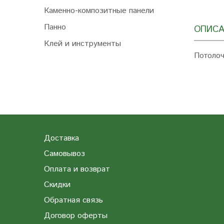
Каменно-композитные панели
Панно
ОПИСА
Клей и инструменты
Потолоч
Доставка
Самовывоз
Оплата и возврат
Скидки
Обратная связь
Договор оферты