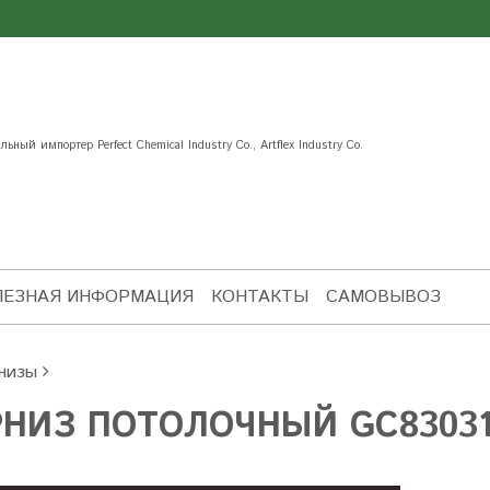
ьный импортер Perfect Chemical Industry Co., Artflex Industry Co.
ЛЕЗНАЯ ИНФОРМАЦИЯ
КОНТАКТЫ
САМОВЫВОЗ
низы
НИЗ ПОТОЛОЧНЫЙ GC83031