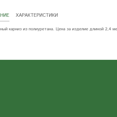
НИЕ
ХАРАКТЕРИСТИКИ
ный карниз из полиуретана. Цена за изделие длиной 2,4 м