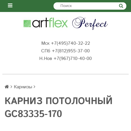
Мск +7(495)740-32-22
СПб +7(812)955-37-00
Н.Нов
+7(967)710-40-00
Карнизы
КАРНИЗ ПОТОЛОЧНЫЙ
GC83335-170