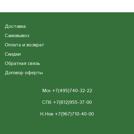
Доставка
Самовывоз
Оплата и возврат
Скидки
Обратная связь
Договор оферты
Мск +7(495)740-32-22
СПб +7(812)955-37-00
Н.Нов
+7(967)710-40-00