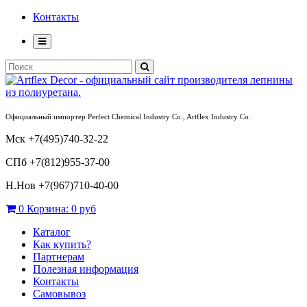
Контакты
Официальный импортер Perfect Chemical Industry Co., Artflex Industry Co.
Мск +7(495)740-32-22
СПб +7(812)955-37-00
Н.Нов
+7(967)710-40-00
0
Корзина:
0 руб
Каталог
Как купить?
Партнерам
Полезная информация
Контакты
Самовывоз