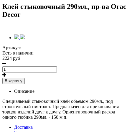
Клей стыковочный 290мл., пр-ва Orac
Decor
Артикул:
Есть в наличии
2224 руб
В корзину
Описание
Специальный стыковочный клей объемом 290мл., под
строительный пистолет. Предназначен для приклеивания
торцов изделий друг к другу. Ориентировочный расход
одного тюбика 290мл. - 150 м.п.
Доставка