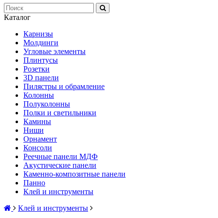
Каталог
Карнизы
Молдинги
Угловые элементы
Плинтусы
Розетки
3D панели
Пилястры и обрамление
Колонны
Полуколонны
Полки и светильники
Камины
Ниши
Орнамент
Консоли
Реечные панели МДФ
Акустические панели
Каменно-композитные панели
Панно
Клей и инструменты
Клей и инструменты