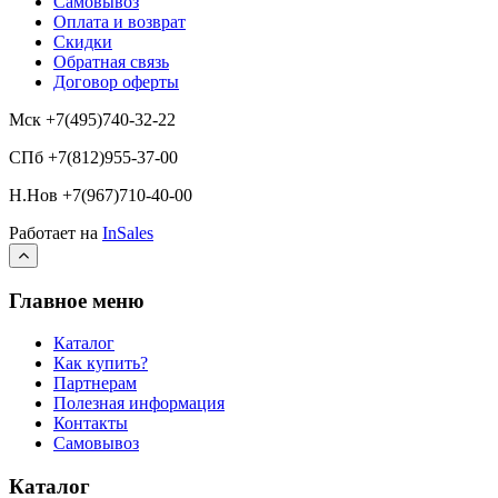
Самовывоз
Оплата и возврат
Скидки
Обратная связь
Договор оферты
Мск +7(495)740-32-22
СПб +7(812)955-37-00
Н.Нов
+7(967)710-40-00
Работает на
InSales
Главное меню
Каталог
Как купить?
Партнерам
Полезная информация
Контакты
Самовывоз
Каталог