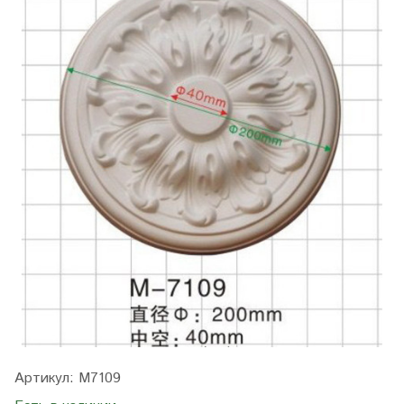
Артикул:
M7109