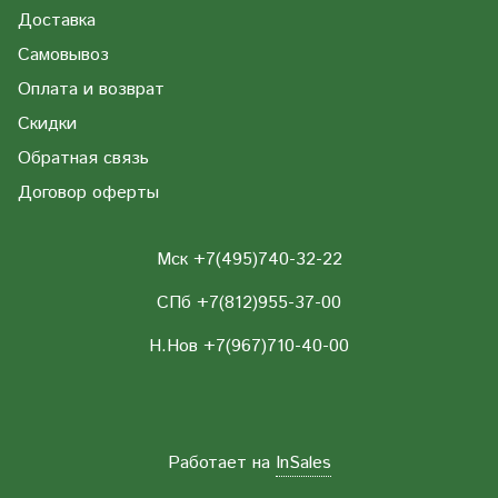
Доставка
Самовывоз
Оплата и возврат
Скидки
Обратная связь
Договор оферты
Мск +7(495)740-32-22
СПб +7(812)955-37-00
Н.Нов
+7(967)710-40-00
Работает на
InSales