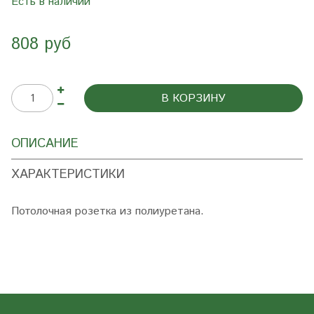
Есть в наличии
808 руб
В КОРЗИНУ
ОПИСАНИЕ
ХАРАКТЕРИСТИКИ
Потолочная розетка из полиуретана.