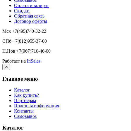
Самовывоз
Оплата и возврат
Скидки
Обратная связь
Договор оферты
Мск +7(495)740-32-22
СПб +7(812)955-37-00
Н.Нов
+7(967)710-40-00
Работает на
InSales
Главное меню
Каталог
Как купить?
Партнерам
Полезная информация
Контакты
Самовывоз
Каталог