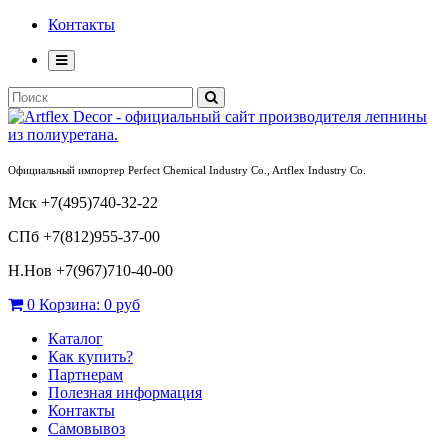
Контакты
Официальный импортер Perfect Chemical Industry Co., Artflex Industry Co.
Мск +7(495)740-32-22
СПб +7(812)955-37-00
Н.Нов
+7(967)710-40-00
0
Корзина:
0 руб
Каталог
Как купить?
Партнерам
Полезная информация
Контакты
Самовывоз