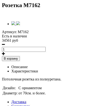
Розетка M7162
Артикул:
M7162
Есть в наличии
34561 руб
В корзину
Описание
Характеристики
Потолочная розетка из полиуретана.
Дизайн:
С орнаментом
Диаметр:
от 70см. и более.
Доставка