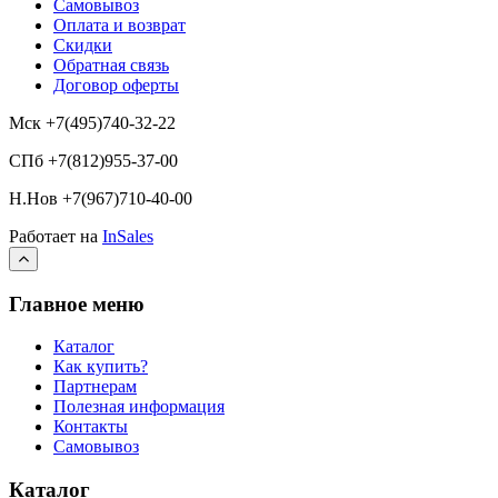
Самовывоз
Оплата и возврат
Скидки
Обратная связь
Договор оферты
Мск +7(495)740-32-22
СПб +7(812)955-37-00
Н.Нов
+7(967)710-40-00
Работает на
InSales
Главное меню
Каталог
Как купить?
Партнерам
Полезная информация
Контакты
Самовывоз
Каталог