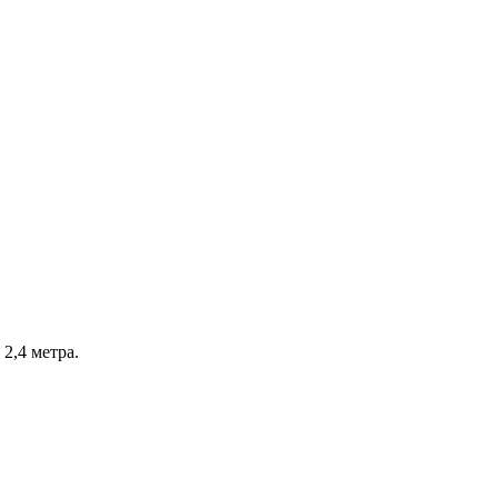
2,4 метра.