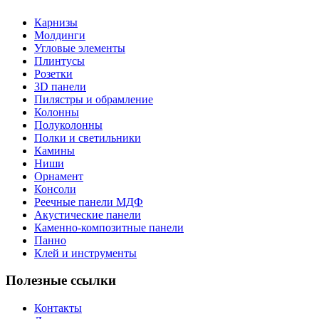
Карнизы
Молдинги
Угловые элементы
Плинтусы
Розетки
3D панели
Пилястры и обрамление
Колонны
Полуколонны
Полки и светильники
Камины
Ниши
Орнамент
Консоли
Реечные панели МДФ
Акустические панели
Каменно-композитные панели
Панно
Клей и инструменты
Полезные ссылки
Контакты