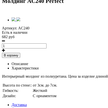
Молдинг AC240 Perfect
Артикул:
AC240
Есть в наличии
682 руб
В корзину
Описание
Характеристики
Интерьерный молдинг из полиуретана. Цена за изделие длиной 
Высота по стене::
от 3см. до 7см.
Гибкость:
Жесткий
Дизайн:
С орнаментом
Доставка