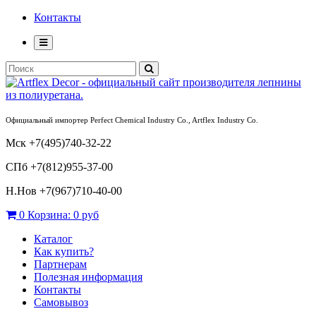
Контакты
Официальный импортер Perfect Chemical Industry Co., Artflex Industry Co.
Мск +7(495)740-32-22
СПб +7(812)955-37-00
Н.Нов
+7(967)710-40-00
0
Корзина:
0 руб
Каталог
Как купить?
Партнерам
Полезная информация
Контакты
Самовывоз