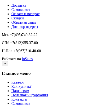
Доставка
Самовывоз
Оплата и возврат
Скидки
Обратная связь
Договор оферты
Мск +7(495)740-32-22
СПб +7(812)955-37-00
Н.Нов
+7(967)710-40-00
Работает на
InSales
Главное меню
Каталог
Как купить?
Партнерам
Полезная информация
Контакты
Самовывоз