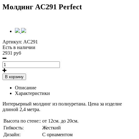
Молдинг AC291 Perfect
Артикул:
AC291
Есть в наличии
2931 руб
В корзину
Описание
Характеристики
Интерьерный молдинг из полиуретана. Цена за изделие
длиной 2,4 метра.
Высота по стене::
от 12см. до 20см.
Гибкость:
Жесткий
Дизайн:
С орнаментом