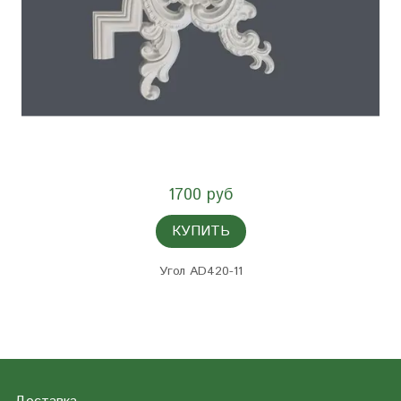
1700 руб
КУПИТЬ
Угол AD420-11