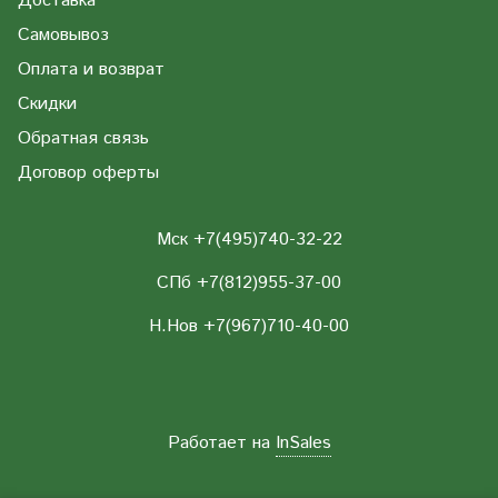
Доставка
Самовывоз
Оплата и возврат
Скидки
Обратная связь
Договор оферты
Мск +7(495)740-32-22
СПб +7(812)955-37-00
Н.Нов
+7(967)710-40-00
Работает на
InSales