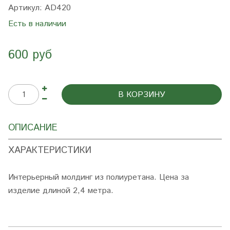
Артикул:
AD420
Есть в наличии
600 руб
В КОРЗИНУ
ОПИСАНИЕ
ХАРАКТЕРИСТИКИ
Интерьерный молдинг из полиуретана. Цена за
изделие длиной 2,4 метра.