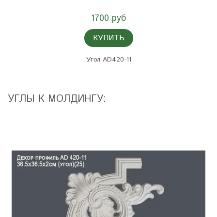
1700 руб
КУПИТЬ
Угол AD420-11
УГЛЫ К МОЛДИНГУ: