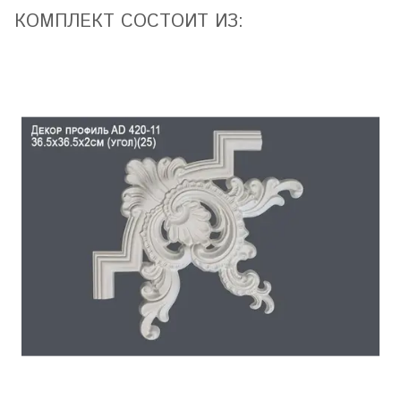
КОМПЛЕКТ СОСТОИТ ИЗ: