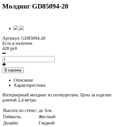
Молдинг GD85094-20
Артикул:
GD85094-20
Есть в наличии
428 руб
В корзину
Описание
Характеристики
Интерьерный молдинг из полиуретана. Цена за изделие
длиной 2,4 метра.
Высота по стене::
до 3см.
Гибкость:
Жесткий
Дизайн:
Гладкий