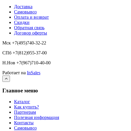
Доставка
Самовывоз
Оплата и возврат
Скидки
Обратная связь
Договор оферты
Мск +7(495)740-32-22
СПб +7(812)955-37-00
Н.Нов
+7(967)710-40-00
Работает на
InSales
Главное меню
Каталог
Как купить?
Партнерам
Полезная информация
Контакты
Самовывоз