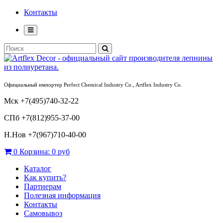
Контакты
Официальный импортер Perfect Chemical Industry Co., Artflex Industry Co.
Мск +7(495)740-32-22
СПб +7(812)955-37-00
Н.Нов
+7(967)710-40-00
0
Корзина:
0 руб
Каталог
Как купить?
Партнерам
Полезная информация
Контакты
Самовывоз