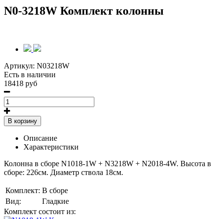
N0-3218W Комплект колонны
Артикул:
N03218W
Есть в наличии
18418 руб
В корзину
Описание
Характеристики
Колонна в сборе N1018-1W + N3218W + N2018-4W
. Высота в
сборе: 226см. Диаметр ствола 18см.
Комплект:
В сборе
Вид:
Гладкие
Комплект состоит из: