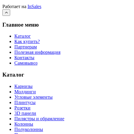
Работает на
InSales
Главное меню
Каталог
Как купить?
Партнерам
Полезная информация
Контакты
Самовывоз
Каталог
Карнизы
Молдинги
Угловые элементы
Плинтусы
Розетки
3D панели
Пилястры и обрамление
Колонны
Полуколонны