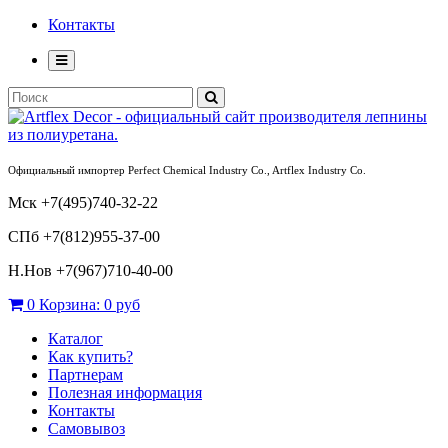
Контакты
Официальный импортер Perfect Chemical Industry Co., Artflex Industry Co.
Мск +7(495)740-32-22
СПб +7(812)955-37-00
Н.Нов
+7(967)710-40-00
0
Корзина:
0 руб
Каталог
Как купить?
Партнерам
Полезная информация
Контакты
Самовывоз