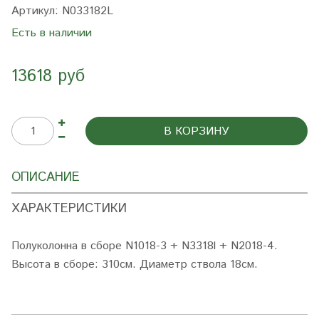
Артикул:
N033182L
Есть в наличии
13618 руб
В КОРЗИНУ
ОПИСАНИЕ
ХАРАКТЕРИСТИКИ
Полуколонна в сборе N1018-3 + N3318l + N2018-4
.
Высота в сборе: 310см. Диаметр ствола 18см.