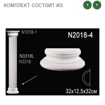
КОМПЛЕКТ СОСТОИТ ИЗ: