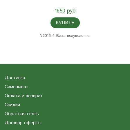
1650 руб
КУПИТЬ
N2018-4 База полуколонны
Доставка
Самовывоз
Оплата и возврат
Скидки
Обратная связь
Договор оферты