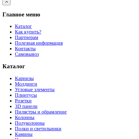
Главное меню
Каталог
Как купить?
Партнерам
Полезная информация
Контакты
Самовывоз
Каталог
Карнизы
Молдинги
Угловые элементы
Плинтусы
Розетки
3D панели
Пилястры и обрамление
Колонны
Полуколонны
Полки и светильники
Камины