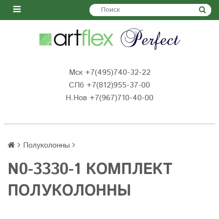
Мск +7(495)740-32-22
СПб +7(812)955-37-00
Н.Нов
+7(967)710-40-00
Полуколонны
N0-3330-1 КОМПЛЕКТ
ПОЛУКОЛОННЫ