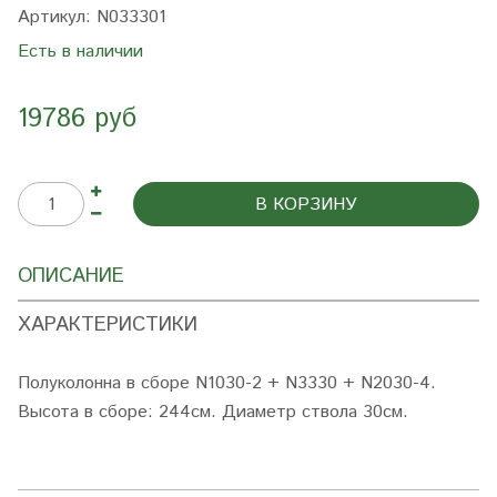
Артикул:
N033301
Есть в наличии
19786 руб
В КОРЗИНУ
ОПИСАНИЕ
ХАРАКТЕРИСТИКИ
Полуколонна в сборе N1030-2 + N3330 + N2030-4
.
Высота в сборе: 244см. Диаметр ствола 30см.