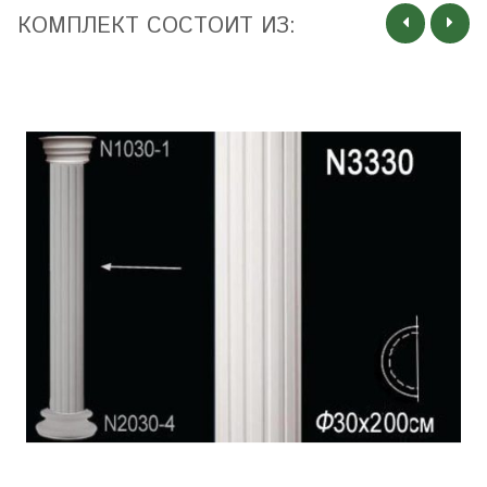
КОМПЛЕКТ СОСТОИТ ИЗ: