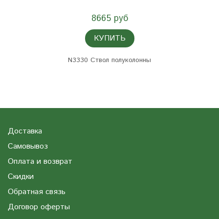
8665 руб
КУПИТЬ
N3330 Ствол полуколонны
Доставка
Самовывоз
Оплата и возврат
Скидки
Обратная связь
Договор оферты