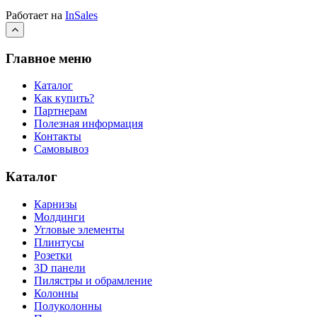
Работает на
InSales
Главное меню
Каталог
Как купить?
Партнерам
Полезная информация
Контакты
Самовывоз
Каталог
Карнизы
Молдинги
Угловые элементы
Плинтусы
Розетки
3D панели
Пилястры и обрамление
Колонны
Полуколонны