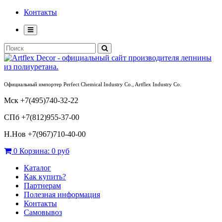
Контакты
Официальный импортер Perfect Chemical Industry Co., Artflex Industry Co.
Мск +7(495)740-32-22
СПб +7(812)955-37-00
Н.Нов
+7(967)710-40-00
0
Корзина:
0 руб
Каталог
Как купить?
Партнерам
Полезная информация
Контакты
Самовывоз