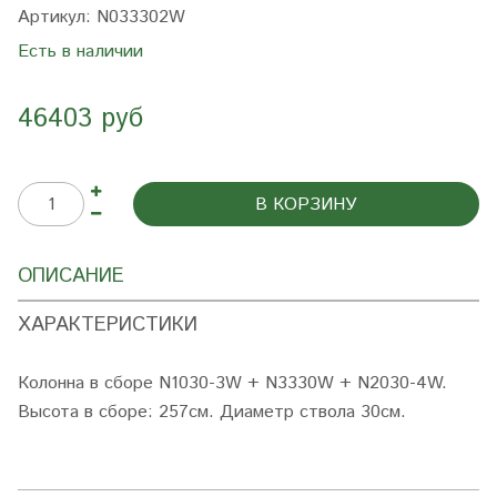
Артикул:
N033302W
Есть в наличии
46403 руб
В КОРЗИНУ
ОПИСАНИЕ
ХАРАКТЕРИСТИКИ
Колонна в сборе N1030-3W + N3330W + N2030-4W
.
Высота в сборе: 257см. Диаметр ствола 30см.