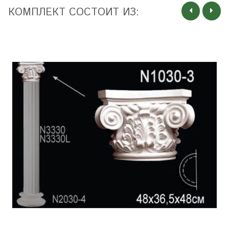
КОМПЛЕКТ СОСТОИТ ИЗ: