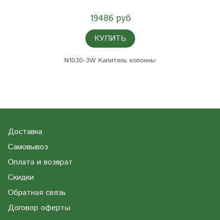
19486 руб
КУПИТЬ
N1030-3W Капитель колонны
Доставка
Самовывоз
Оплата и возврат
Скидки
Обратная связь
Договор оферты