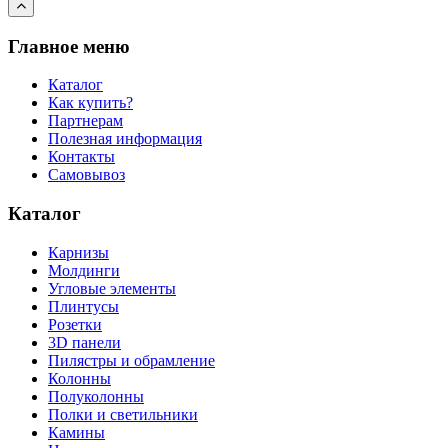
Главное меню
Каталог
Как купить?
Партнерам
Полезная информация
Контакты
Самовывоз
Каталог
Карнизы
Молдинги
Угловые элементы
Плинтусы
Розетки
3D панели
Пилястры и обрамление
Колонны
Полуколонны
Полки и светильники
Камины