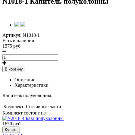
N1018-1 Капитель полуколонны
Артикул:
N1018-1
Есть в наличии
1575 руб
В корзину
Описание
Характеристики
Капитель полуколонны.
Комплект:
Составные части
Комплект состоит из:
1650 руб
Купить