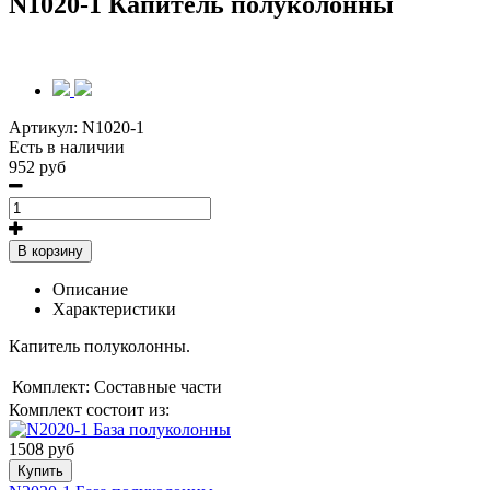
N1020-1 Капитель полуколонны
Артикул:
N1020-1
Есть в наличии
952 руб
В корзину
Описание
Характеристики
Капитель полуколонны.
Комплект:
Составные части
Комплект состоит из:
1508 руб
Купить