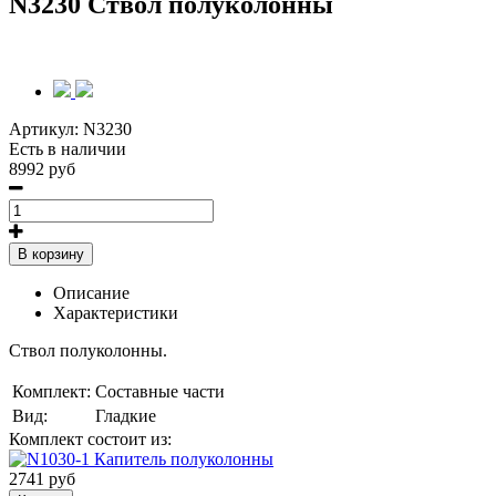
N3230 Ствол полуколонны
Артикул:
N3230
Есть в наличии
8992 руб
В корзину
Описание
Характеристики
Ствол полуколонны.
Комплект:
Составные части
Вид:
Гладкие
Комплект состоит из:
2741 руб