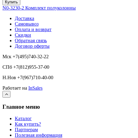
Купить
N0-3230-2 Комплект полуколонны
Доставка
Самовывоз
Оплата и возврат
Скидки
Обратная связь
Договор оферты
Мск +7(495)740-32-22
СПб +7(812)955-37-00
Н.Нов
+7(967)710-40-00
Работает на
InSales
Главное меню
Каталог
Как купить?
Партнерам
Полезная информация