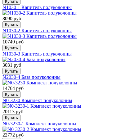
Купить
N1030-1 Капитель полуколонны
8090 руб
Купить
N1030-2 Капитель полуколонны
10749 руб
Купить
N1030-3 Капитель полуколонны
3031 руб
Купить
N2030-4 База полуколонны
14764 руб
Купить
N0-3230 Комплект полуколонны
20113 руб
Купить
N0-3230-1 Комплект полуколонны
22772 руб