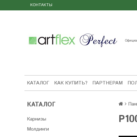
КОНТАКТЫ
Официал
КАТАЛОГ
КАК КУПИТЬ?
ПАРТНЕРАМ
ПО
КАТАЛОГ
Пан
P10
Карнизы
Молдинги