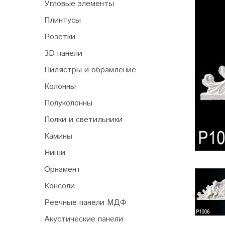
Угловые элементы
Плинтусы
Розетки
3D панели
Пилястры и обрамление
Колонны
Полуколонны
Полки и светильники
Камины
Ниши
Орнамент
Консоли
Реечные панели МДФ
Акустические панели