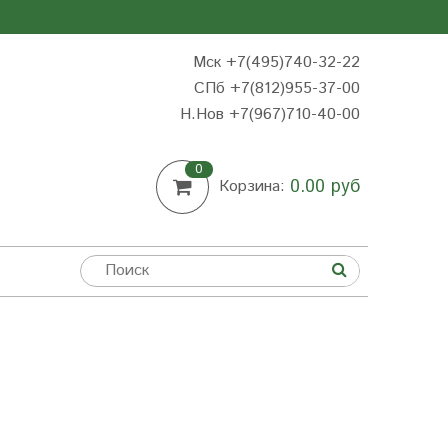
Мск +7(495)740-32-22
СПб +7(812)955-37-00
Н.Нов
+7(967)710-40-00
0
0.00 руб
Корзина: