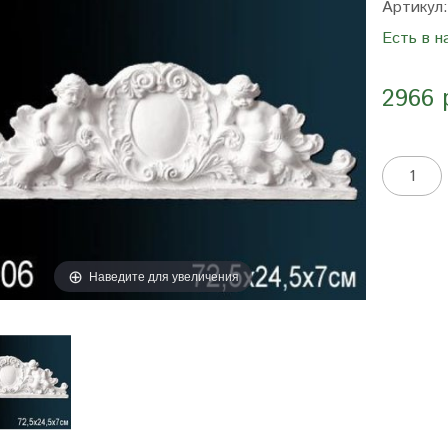
Артикул
Есть в н
2966 
Наведите для увеличения