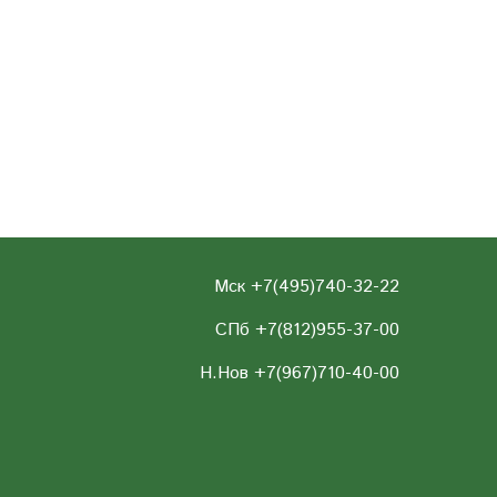
Мск +7(495)740-32-22
СПб +7(812)955-37-00
Н.Нов
+7(967)710-40-00