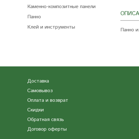
Каменно-композитные панели
ОПИСА
Панно
Клей и инструменты
Панно и
Доставка
Самовывоз
Оплата и возврат
Скидки
Обратная связь
Договор оферты