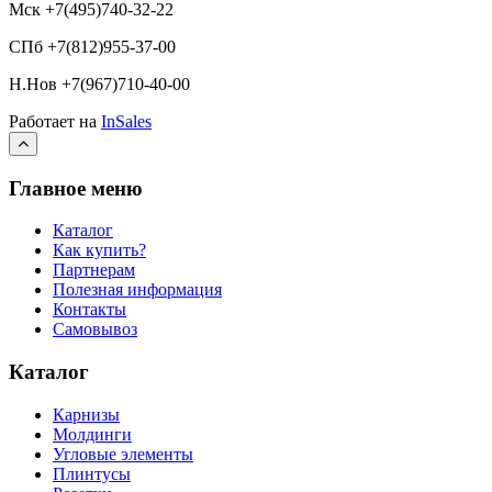
Мск +7(495)740-32-22
СПб +7(812)955-37-00
Н.Нов
+7(967)710-40-00
Работает на
InSales
Главное меню
Каталог
Как купить?
Партнерам
Полезная информация
Контакты
Самовывоз
Каталог
Карнизы
Молдинги
Угловые элементы
Плинтусы