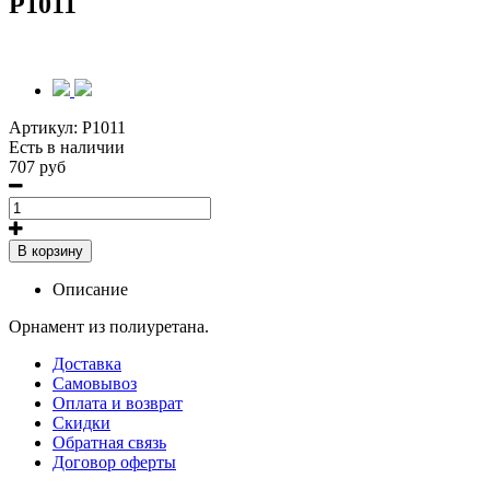
P1011
Артикул:
P1011
Есть в наличии
707 руб
В корзину
Описание
Орнамент из полиуретана.
Доставка
Самовывоз
Оплата и возврат
Скидки
Обратная связь
Договор оферты