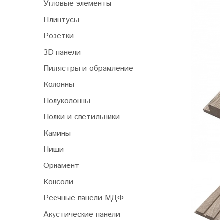
Угловые элементы
Плинтусы
Розетки
3D панели
Пилястры и обрамление
Колонны
Полуколонны
Полки и светильники
Камины
Ниши
Орнамент
Консоли
Реечные панели МДФ
Акустические панели