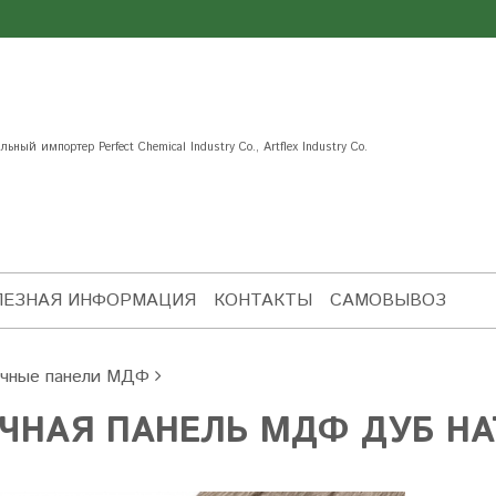
ьный импортер Perfect Chemical Industry Co., Artflex Industry Co.
ЛЕЗНАЯ ИНФОРМАЦИЯ
КОНТАКТЫ
САМОВЫВОЗ
чные панели МДФ
ЕЧНАЯ ПАНЕЛЬ МДФ ДУБ Н