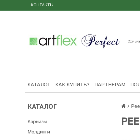
КОНТАКТЫ
Официал
КАТАЛОГ
КАК КУПИТЬ?
ПАРТНЕРАМ
ПО
КАТАЛОГ
Рее
РЕ
Карнизы
Молдинги