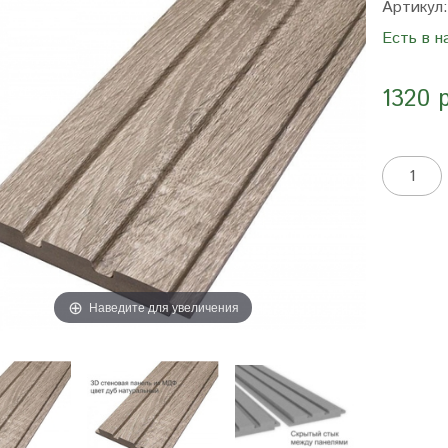
Артикул
Есть в н
1320 
Наведите для увеличения