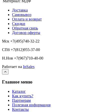
Материал:
МДФ
Доставка
Самовывоз
Оплата и возврат
Скидки
Обратная связь
Договор оферты
Мск +7(495)740-32-22
СПб +7(812)955-37-00
Н.Нов
+7(967)710-40-00
Работает на
InSales
Главное меню
Каталог
Как купить?
Партнерам
Полезная информация
Контакты