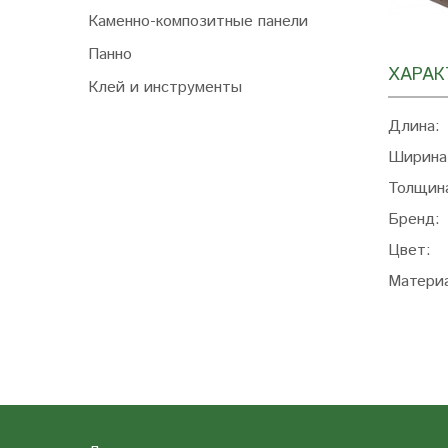
Каменно-композитные панели
Панно
ХАРАК
Клей и инструменты
Длина:
Ширина
Толщин
Бренд:
Цвет:
Матери