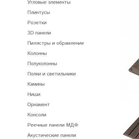
Угловые элементы
Плинтусы
Розетки
3D панели
Пилястры и обрамление
Колонны
Полуколонны
Полки и светильники
Камины
Ниши
Орнамент
Консоли
Реечные панели МДФ
Акустические панели