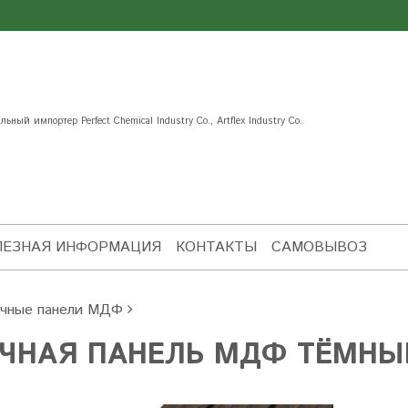
ьный импортер Perfect Chemical Industry Co., Artflex Industry Co.
ЛЕЗНАЯ ИНФОРМАЦИЯ
КОНТАКТЫ
САМОВЫВОЗ
чные панели МДФ
ЕЧНАЯ ПАНЕЛЬ МДФ ТЁМНЫ