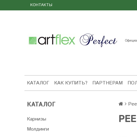
КОНТАКТЫ
Официал
КАТАЛОГ
КАК КУПИТЬ?
ПАРТНЕРАМ
ПО
КАТАЛОГ
Рее
РЕ
Карнизы
Молдинги