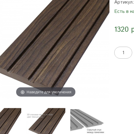
Артикул
Есть в н
1320 
Наведите для увеличения