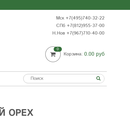
Мск +7(495)740-32-22
СПб +7(812)955-37-00
Н.Нов
+7(967)710-40-00
0
0.00 руб
Корзина:
Й ОРЕХ