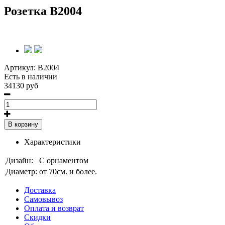
Розетка B2004
Артикул:
B2004
Есть в наличии
34130 руб
В корзину
Характеристики
Дизайн:
С орнаментом
Диаметр:
от 70см. и более.
Доставка
Самовывоз
Оплата и возврат
Скидки