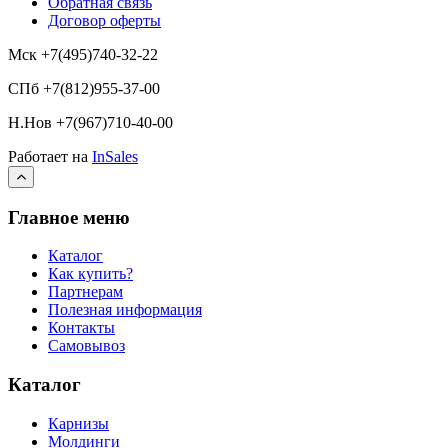
Обратная связь
Договор оферты
Мск +7(495)740-32-22
СПб +7(812)955-37-00
Н.Нов
+7(967)710-40-00
Работает на
InSales
Главное меню
Каталог
Как купить?
Партнерам
Полезная информация
Контакты
Самовывоз
Каталог
Карнизы
Молдинги