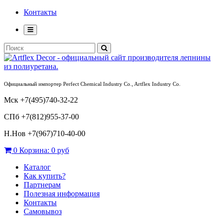
Контакты
Официальный импортер Perfect Chemical Industry Co., Artflex Industry Co.
Мск +7(495)740-32-22
СПб +7(812)955-37-00
Н.Нов
+7(967)710-40-00
0
Корзина:
0 руб
Каталог
Как купить?
Партнерам
Полезная информация
Контакты
Самовывоз