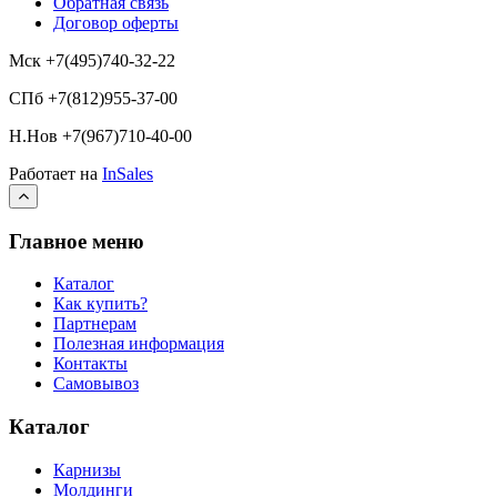
Обратная связь
Договор оферты
Мск +7(495)740-32-22
СПб +7(812)955-37-00
Н.Нов
+7(967)710-40-00
Работает на
InSales
Главное меню
Каталог
Как купить?
Партнерам
Полезная информация
Контакты
Самовывоз
Каталог
Карнизы
Молдинги