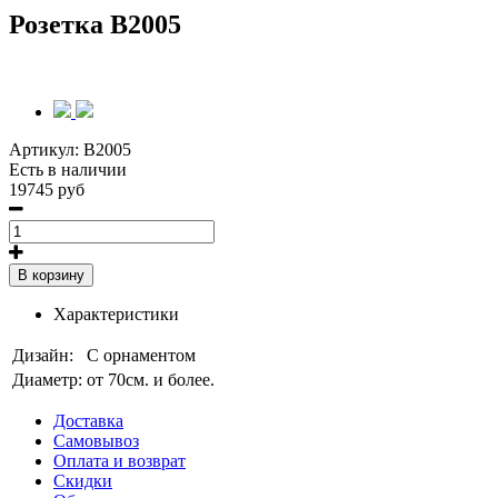
Розетка B2005
Артикул:
B2005
Есть в наличии
19745 руб
В корзину
Характеристики
Дизайн:
С орнаментом
Диаметр:
от 70см. и более.
Доставка
Самовывоз
Оплата и возврат
Скидки