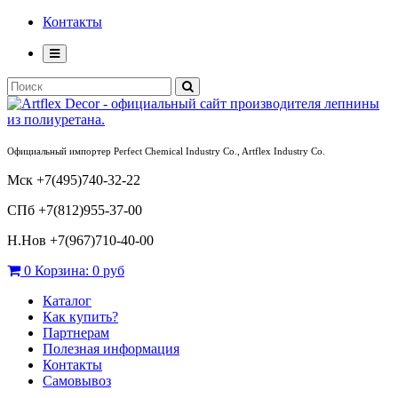
Контакты
Официальный импортер Perfect Chemical Industry Co., Artflex Industry Co.
Мск +7(495)740-32-22
СПб +7(812)955-37-00
Н.Нов
+7(967)710-40-00
0
Корзина:
0 руб
Каталог
Как купить?
Партнерам
Полезная информация
Контакты
Самовывоз