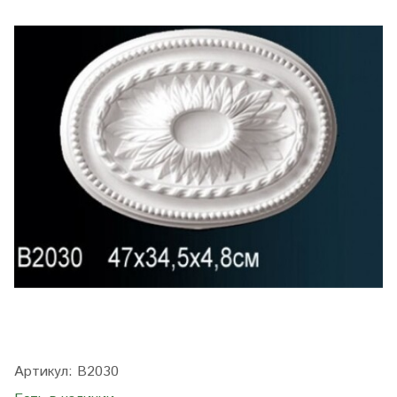
Артикул:
B2030