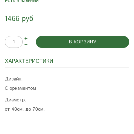
Есть в наличии
1466 руб
В КОРЗИНУ
ХАРАКТЕРИСТИКИ
Дизайн:
С орнаментом
Диаметр:
от 40см. до 70см.