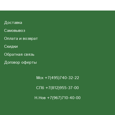
Доставка
Самовывоз
Оплата и возврат
Скидки
Обратная связь
Договор оферты
Мск +7(495)740-32-22
СПб +7(812)955-37-00
Н.Нов
+7(967)710-40-00