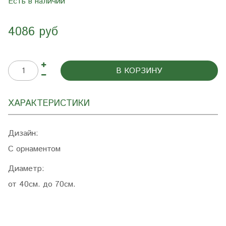
Есть в наличии
4086 руб
В КОРЗИНУ
ХАРАКТЕРИСТИКИ
Дизайн:
С орнаментом
Диаметр:
от 40см. до 70см.