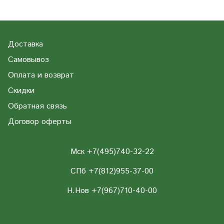
Доставка
Самовывоз
Оплата и возврат
Скидки
Обратная связь
Договор оферты
Мск +7(495)740-32-22
СПб +7(812)955-37-00
Н.Нов
+7(967)710-40-00