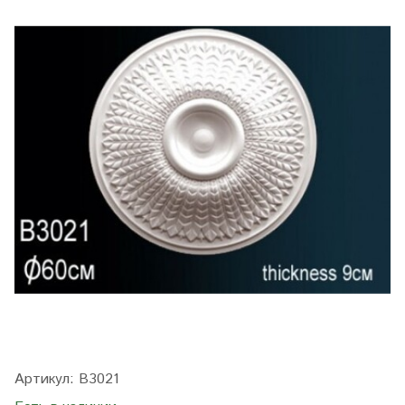
Артикул:
B3021