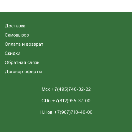
Доставка
Самовывоз
Оплата и возврат
Скидки
Обратная связь
Договор оферты
Мск +7(495)740-32-22
СПб +7(812)955-37-00
Н.Нов
+7(967)710-40-00