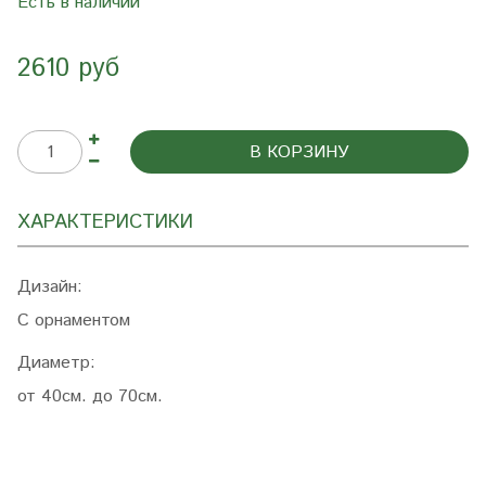
Есть в наличии
2610 руб
В КОРЗИНУ
ХАРАКТЕРИСТИКИ
Дизайн:
С орнаментом
Диаметр:
от 40см. до 70см.