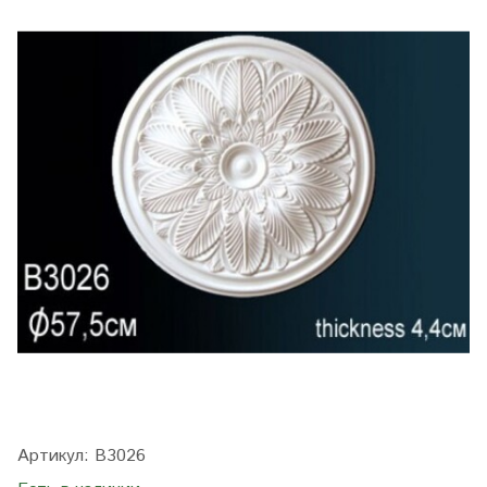
Артикул:
B3026