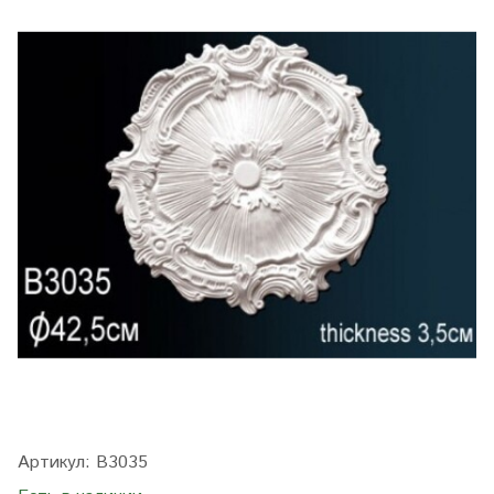
Артикул:
B3035