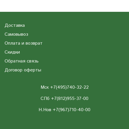
Доставка
Самовывоз
Оплата и возврат
Скидки
Обратная связь
Договор оферты
Мск +7(495)740-32-22
СПб +7(812)955-37-00
Н.Нов
+7(967)710-40-00