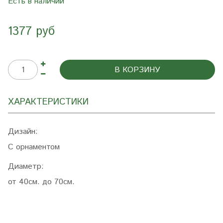
Есть в наличии
1377 руб
В КОРЗИНУ
ХАРАКТЕРИСТИКИ
Дизайн:
С орнаментом
Диаметр:
от 40см. до 70см.