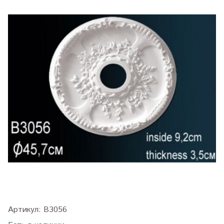
Артикул:
B3056