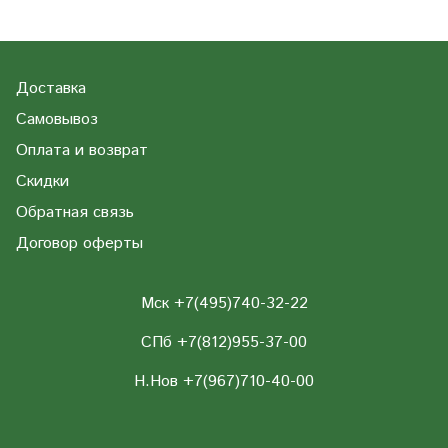
Доставка
Самовывоз
Оплата и возврат
Скидки
Обратная связь
Договор оферты
Мск +7(495)740-32-22
СПб +7(812)955-37-00
Н.Нов
+7(967)710-40-00