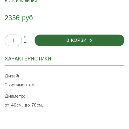
Есть в наличии
2356 руб
В КОРЗИНУ
ХАРАКТЕРИСТИКИ
Дизайн:
С орнаментом
Диаметр:
от 40см. до 70см.