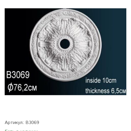
Артикул:
B3069