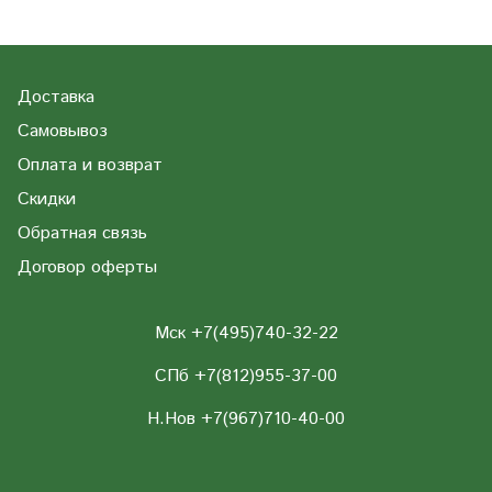
Доставка
Самовывоз
Оплата и возврат
Скидки
Обратная связь
Договор оферты
Мск +7(495)740-32-22
СПб +7(812)955-37-00
Н.Нов
+7(967)710-40-00