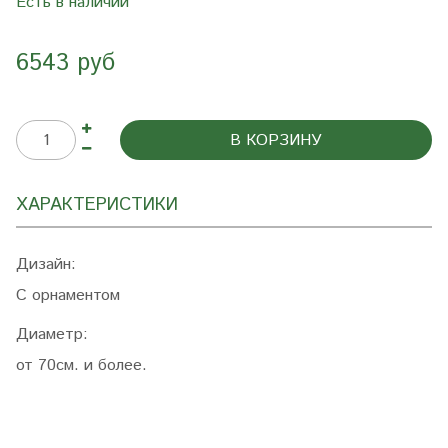
Есть в наличии
6543 руб
В КОРЗИНУ
ХАРАКТЕРИСТИКИ
Дизайн:
С орнаментом
Диаметр:
от 70см. и более.