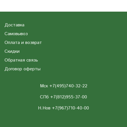
Доставка
Самовывоз
Оплата и возврат
Скидки
Обратная связь
Договор оферты
Мск +7(495)740-32-22
СПб +7(812)955-37-00
Н.Нов
+7(967)710-40-00