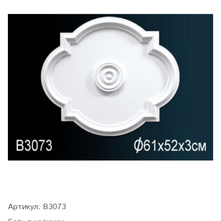
Артикул:
B3073