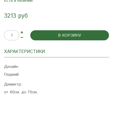
Есть в наличии
3213 руб
В КОРЗИНУ
ХАРАКТЕРИСТИКИ
Дизайн:
Гладкий
Диаметр:
от 40см. до 70см.