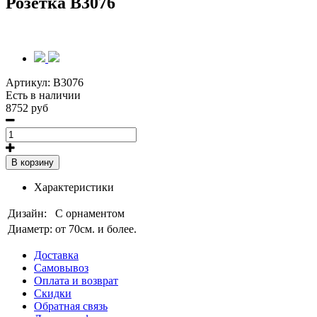
Розетка B3076
Артикул:
B3076
Есть в наличии
8752 руб
В корзину
Характеристики
Дизайн:
С орнаментом
Диаметр:
от 70см. и более.
Доставка
Самовывоз
Оплата и возврат
Скидки
Обратная связь