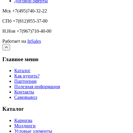
Договор оферты
Мск +7(495)740-32-22
СПб +7(812)955-37-00
Н.Нов
+7(967)710-40-00
Работает на
InSales
Главное меню
Каталог
Как купить?
Партнерам
Полезная информация
Контакты
Самовывоз
Каталог
Карнизы
Молдинги
Угловые элементы