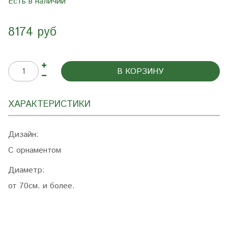
Есть в наличии
8174 руб
В КОРЗИНУ
ХАРАКТЕРИСТИКИ
Дизайн:
С орнаментом
Диаметр:
от 70см. и более.