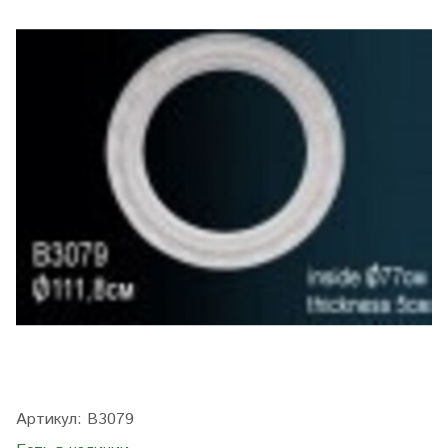
Артикул:
B3079