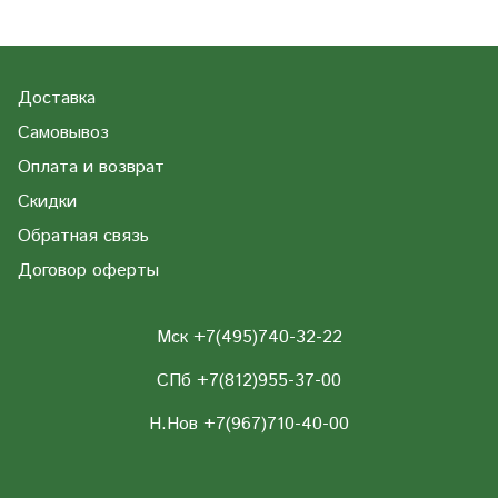
Доставка
Самовывоз
Оплата и возврат
Скидки
Обратная связь
Договор оферты
Мск +7(495)740-32-22
СПб +7(812)955-37-00
Н.Нов
+7(967)710-40-00