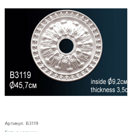
Артикул:
B3119