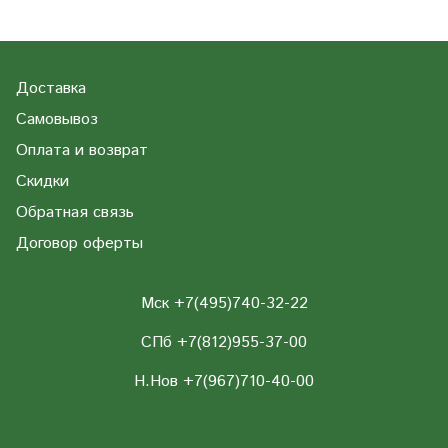
Доставка
Самовывоз
Оплата и возврат
Скидки
Обратная связь
Договор оферты
Мск +7(495)740-32-22
СПб +7(812)955-37-00
Н.Нов
+7(967)710-40-00