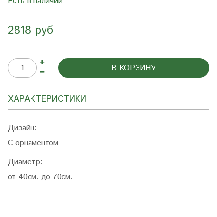
Есть в наличии
2818 руб
В КОРЗИНУ
ХАРАКТЕРИСТИКИ
Дизайн:
С орнаментом
Диаметр:
от 40см. до 70см.