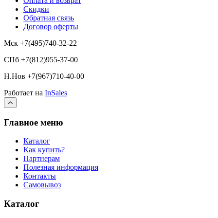
Оплата и возврат
Скидки
Обратная связь
Договор оферты
Мск +7(495)740-32-22
СПб +7(812)955-37-00
Н.Нов
+7(967)710-40-00
Работает на
InSales
Главное меню
Каталог
Как купить?
Партнерам
Полезная информация
Контакты
Самовывоз
Каталог