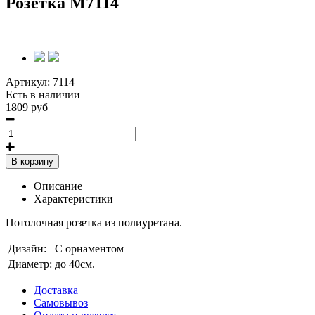
Розетка M7114
Артикул:
7114
Есть в наличии
1809 руб
В корзину
Описание
Характеристики
Потолочная розетка из полиуретана.
Дизайн:
С орнаментом
Диаметр:
до 40см.
Доставка
Самовывоз