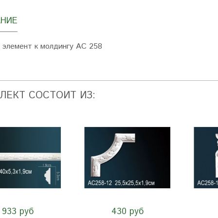
НИЕ
 элемент к молдингу AC 258
ЛЕКТ СОСТОИТ ИЗ:
933 руб
430 руб