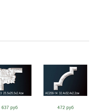
637 руб
472 руб