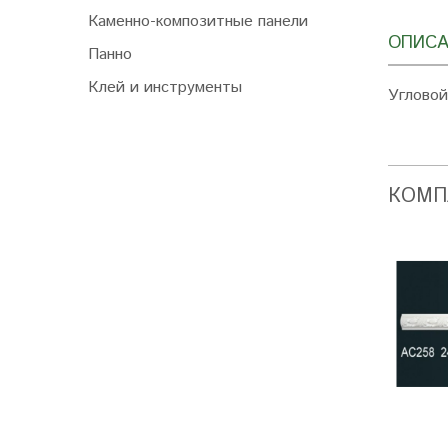
Каменно-композитные панели
ОПИСА
Панно
Клей и инструменты
Угловой
КОМП