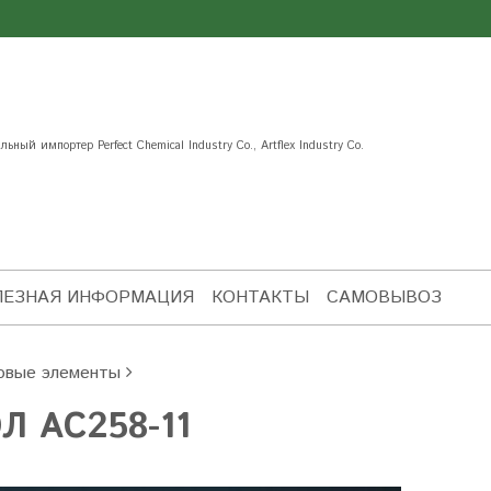
ьный импортер Perfect Chemical Industry Co., Artflex Industry Co.
ЛЕЗНАЯ ИНФОРМАЦИЯ
КОНТАКТЫ
САМОВЫВОЗ
овые элементы
Л AC258-11