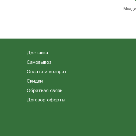
Молди
Доставка
Самовывоз
Оплата и возврат
Скидки
Обратная связь
Договор оферты