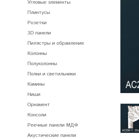
Угловые элементы
Плинтусы
Розетки
3D панели
Пилястры и обрамление
Колонны
Полуколонны
Полки и светильники
Камины
Ниши
Орнамент
Консоли
Реечные панели МДФ
Акустические панели