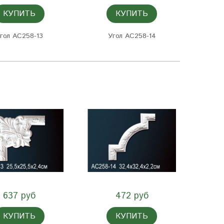
КУПИТЬ
КУПИТЬ
гол AC258-13
Угол AC258-14
637 руб
472 руб
КУПИТЬ
КУПИТЬ