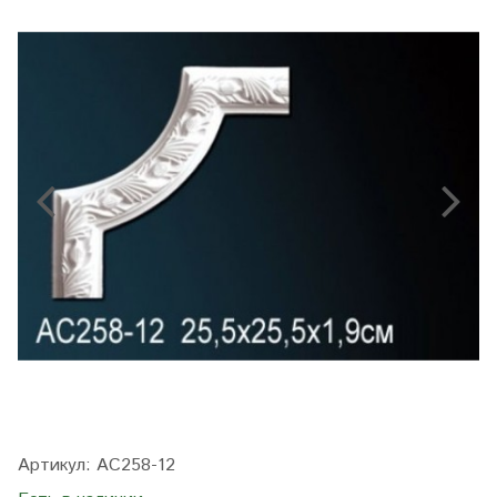
Артикул:
AC258-12