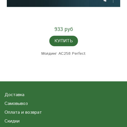
933 руб
КУПИТЬ
Молдинг AC258 Perfect
Доставка
Самовывоз
Оплата и возврат
Скидки