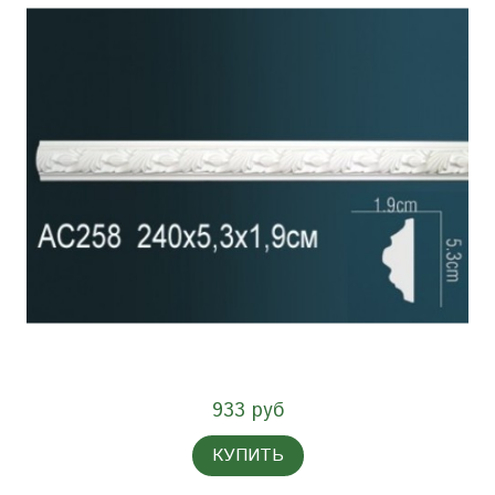
933 руб
КУПИТЬ