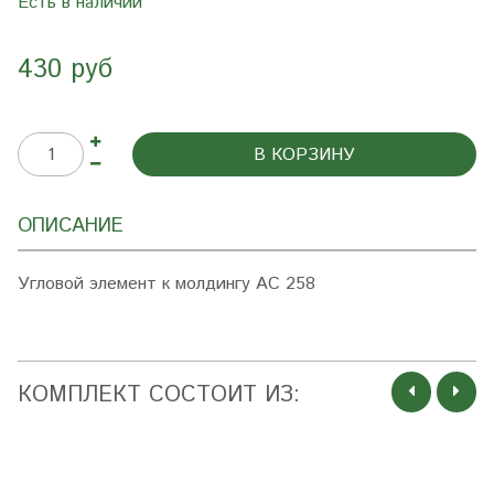
Есть в наличии
430 руб
В КОРЗИНУ
ОПИСАНИЕ
Угловой элемент к молдингу AC 258
КОМПЛЕКТ СОСТОИТ ИЗ: