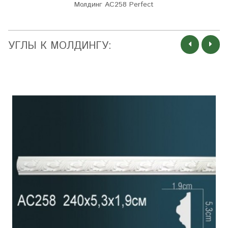
Молдинг AC258 Perfect
УГЛЫ К МОЛДИНГУ: