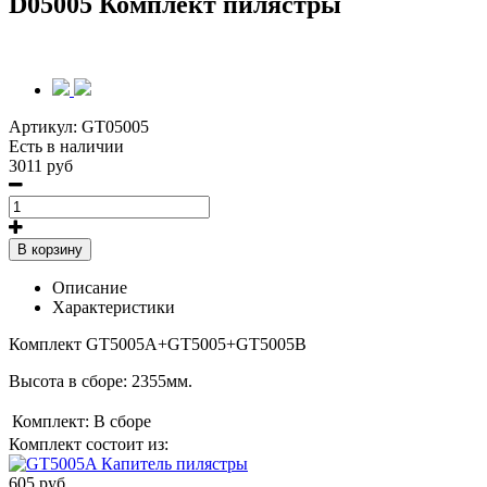
D05005 Комплект пилястры
Артикул:
GT05005
Есть в наличии
3011 руб
В корзину
Описание
Характеристики
Комплект GT5005A+GT5005+GT5005B
Высота в сборе: 2355мм.
Комплект:
В сборе
Комплект состоит из:
605 руб