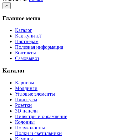
Главное меню
Каталог
Как купить?
Партнерам
Полезная информация
Контакты
Самовывоз
Каталог
Карнизы
Молдинги
Угловые элементы
Плинтусы
Розетки
3D панели
Пилястры и обрамление
Колонны
Полуколонны
Полки и светильники
Камины